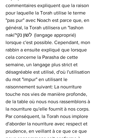
commentaires expliquent que la raison 
pour laquelle la Torah utilise le terme 
"pas pur" avec Noach est parce que, en 
général, la Torah utilisera un "lashon 
naki"לשון נקי  (langage approprié) 
lorsque c'est possible. Cependant, mon 
rabbin a ensuite expliqué que lorsque 
cela concerne la Parasha de cette 
semaine, un langage plus strict et 
désagréable est utilisé, d'où l'utilisation 
du mot "impur" en utilisant le 
raisonnement suivant: La nourriture 
touche nos vies de manière profonde, 
de la table où nous nous rassemblons à 
la nourriture qu'elle fournit à nos corps. 
Par conséquent, la Torah nous implore 
d'aborder la nourriture avec respect et 
prudence, en veillant à ce que ce que 