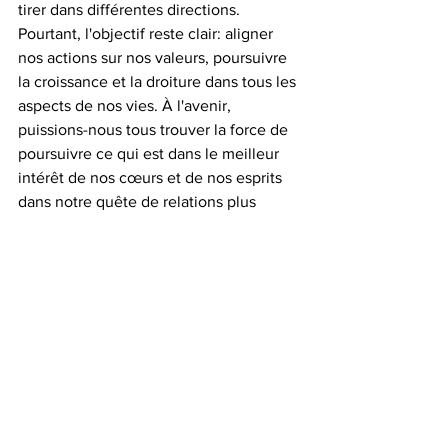
tirer dans différentes directions. 
Pourtant, l'objectif reste clair: aligner 
nos actions sur nos valeurs, poursuivre 
la croissance et la droiture dans tous les 
aspects de nos vies. À l'avenir, 
puissions-nous tous trouver la force de 
poursuivre ce qui est dans le meilleur 
intérêt de nos cœurs et de nos esprits 
dans notre quête de relations plus 
intimes avec Hashem et ceux qui nous 
entourent.