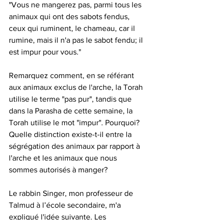
"Vous ne mangerez pas, parmi tous les 
animaux qui ont des sabots fendus, 
ceux qui ruminent, le chameau, car il 
rumine, mais il n'a pas le sabot fendu; il 
est impur pour vous."
Remarquez comment, en se référant 
aux animaux exclus de l'arche, la Torah 
utilise le terme "pas pur", tandis que 
dans la Parasha de cette semaine, la 
Torah utilise le mot "impur". Pourquoi? 
Quelle distinction existe-t-il entre la 
ségrégation des animaux par rapport à 
l'arche et les animaux que nous 
sommes autorisés à manger?
Le rabbin Singer, mon professeur de 
Talmud à l’école secondaire, m'a 
expliqué l'idée suivante. Les 