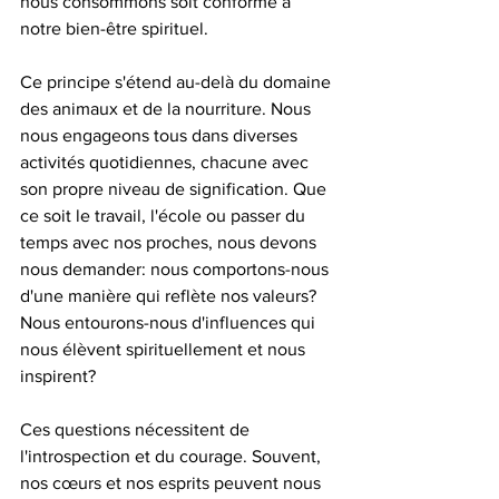
nous consommons soit conforme à 
notre bien-être spirituel.
Ce principe s'étend au-delà du domaine 
des animaux et de la nourriture. Nous 
nous engageons tous dans diverses 
activités quotidiennes, chacune avec 
son propre niveau de signification. Que 
ce soit le travail, l'école ou passer du 
temps avec nos proches, nous devons 
nous demander: nous comportons-nous 
d'une manière qui reflète nos valeurs? 
Nous entourons-nous d'influences qui 
nous élèvent spirituellement et nous 
inspirent?
Ces questions nécessitent de 
l'introspection et du courage. Souvent, 
nos cœurs et nos esprits peuvent nous 