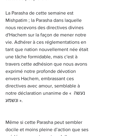
La Parasha de cette semaine est 
Mishpatim ; la Parasha dans laquelle 
nous recevons des directives divines 
d'Hachem sur la façon de mener notre 
vie. Adhérer à ces réglementations en 
tant que nation nouvellement née était 
une tâche formidable, mais c'est à 
travers cette adhésion que nous avons 
exprimé notre profonde dévotion 
envers Hachem, embrassant ces 
directives avec amour, semblable à 
notre déclaration unanime de « נעשה 
ונשמע ».
Même si cette Parasha peut sembler 
docile et moins pleine d’action que ses 