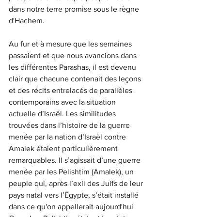
dans notre terre promise sous le règne 
d'Hachem.
Au fur et à mesure que les semaines 
passaient et que nous avancions dans 
les différentes Parashas, ​​il est devenu 
clair que chacune contenait des leçons 
et des récits entrelacés de parallèles 
contemporains avec la situation 
actuelle d’Israël. Les similitudes 
trouvées dans l’histoire de la guerre 
menée par la nation d’Israël contre 
Amalek étaient particulièrement 
remarquables. Il s’agissait d’une guerre 
menée par les Pelishtim (Amalek), un 
peuple qui, après l’exil des Juifs de leur 
pays natal vers l’Égypte, s’était installé 
dans ce qu'on appellerait aujourd'hui 