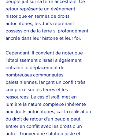
peuple juif sur sa terre ancestrale. Ce 
retour représente un événement 
historique en termes de droits 
autochtones, les Juifs reprenant 
possession de la terre si profondément 
ancrée dans leur histoire et leur foi.
Cependant, il convient de noter que 
l'établissement d'Israël a également 
entraîné le déplacement de 
nombreuses communautés 
palestiniennes, lançant un conflit très 
complexe sur les terres et les 
ressources. Le cas d'Israël met en 
lumière la nature complexe inhérente 
aux droits autochtones, car la réalisation 
du droit de retour d'un peuple peut 
entrer en conflit avec les droits d'un 
autre. Trouver une solution juste et 