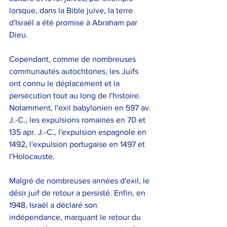
lorsque, dans la Bible juive, la terre 
d'Israël a été promise à Abraham par 
Dieu.
Cependant, comme de nombreuses 
communautés autochtones, les Juifs 
ont connu le déplacement et la 
persécution tout au long de l'histoire. 
Notamment, l'exil babylonien en 597 av. 
J.-C., les expulsions romaines en 70 et 
135 apr. J.-C., l'expulsion espagnole en 
1492, l'expulsion portugaise en 1497 et 
l'Holocauste.
Malgré de nombreuses années d'exil, le 
désir juif de retour a persisté. Enfin, en 
1948, Israël a déclaré son 
indépendance, marquant le retour du 