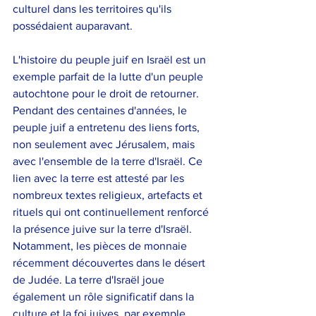
culturel dans les territoires qu'ils 
possédaient auparavant.
L'histoire du peuple juif en Israël est un 
exemple parfait de la lutte d'un peuple 
autochtone pour le droit de retourner. 
Pendant des centaines d'années, le 
peuple juif a entretenu des liens forts, 
non seulement avec Jérusalem, mais 
avec l'ensemble de la terre d'Israël. Ce 
lien avec la terre est attesté par les 
nombreux textes religieux, artefacts et 
rituels qui ont continuellement renforcé 
la présence juive sur la terre d'Israël. 
Notamment, les pièces de monnaie 
récemment découvertes dans le désert 
de Judée. La terre d'Israël joue 
également un rôle significatif dans la 
culture et la foi juives, par exemple 