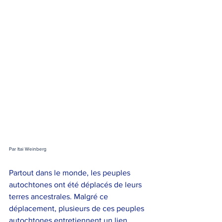
Par Itai Weinberg
Partout dans le monde, les peuples 
autochtones ont été déplacés de leurs 
terres ancestrales. Malgré ce 
déplacement, plusieurs de ces peuples 
autochtones entretiennent un lien 