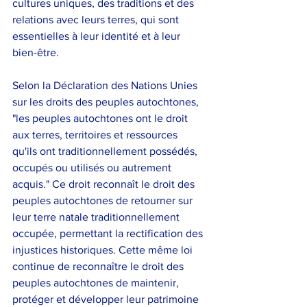
cultures uniques, des traditions et des 
relations avec leurs terres, qui sont 
essentielles à leur identité et à leur 
bien-être.
Selon la Déclaration des Nations Unies 
sur les droits des peuples autochtones, 
"les peuples autochtones ont le droit 
aux terres, territoires et ressources 
qu'ils ont traditionnellement possédés, 
occupés ou utilisés ou autrement 
acquis." Ce droit reconnaît le droit des 
peuples autochtones de retourner sur 
leur terre natale traditionnellement 
occupée, permettant la rectification des 
injustices historiques. Cette même loi 
continue de reconnaître le droit des 
peuples autochtones de maintenir, 
protéger et développer leur patrimoine 