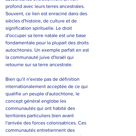
profond avec leurs terres ancestrales. 
Souvent, ce lien est enraciné dans des 
siècles d'histoire, de culture et de 
signification spirituelle. Le droit 
d'occuper sa terre natale est une base 
fondamentale pour la plupart des droits 
autochtones. Un exemple parfait en est 
la communauté juive d'Israël qui 
retourne sur sa terre ancestrale.
Bien qu'il n'existe pas de définition 
internationalement acceptée de ce qui 
qualifie un peuple d'autochtone, le 
concept général englobe les 
communautés qui ont habité des 
territoires particuliers bien avant 
l'arrivée des forces colonisatrices. Ces 
communautés entretiennent des 