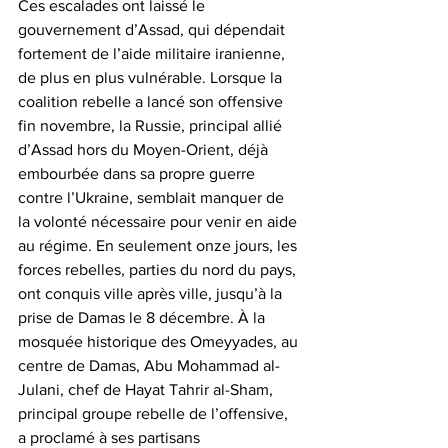
Ces escalades ont laissé le 
gouvernement d’Assad, qui dépendait 
fortement de l’aide militaire iranienne, 
de plus en plus vulnérable. Lorsque la 
coalition rebelle a lancé son offensive 
fin novembre, la Russie, principal allié 
d’Assad hors du Moyen-Orient, déjà 
embourbée dans sa propre guerre 
contre l’Ukraine, semblait manquer de 
la volonté nécessaire pour venir en aide 
au régime. En seulement onze jours, les 
forces rebelles, parties du nord du pays, 
ont conquis ville après ville, jusqu’à la 
prise de Damas le 8 décembre. À la 
mosquée historique des Omeyyades, au 
centre de Damas, Abu Mohammad al-
Julani, chef de Hayat Tahrir al-Sham, 
principal groupe rebelle de l’offensive, 
a proclamé à ses partisans 