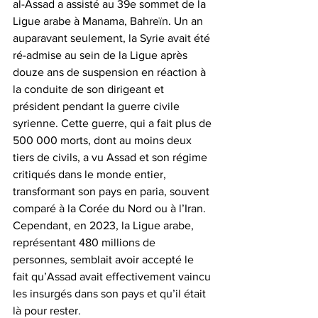
al-Assad a assisté au 39e sommet de la 
Ligue arabe à Manama, Bahreïn. Un an 
auparavant seulement, la Syrie avait été 
ré-admise au sein de la Ligue après 
douze ans de suspension en réaction à 
la conduite de son dirigeant et 
président pendant la guerre civile 
syrienne. Cette guerre, qui a fait plus de 
500 000 morts, dont au moins deux 
tiers de civils, a vu Assad et son régime 
critiqués dans le monde entier, 
transformant son pays en paria, souvent 
comparé à la Corée du Nord ou à l’Iran. 
Cependant, en 2023, la Ligue arabe, 
représentant 480 millions de 
personnes, semblait avoir accepté le 
fait qu’Assad avait effectivement vaincu 
les insurgés dans son pays et qu’il était 
là pour rester.