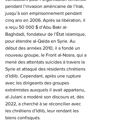
pendant l’invasion américaine de l’Irak, 
jusqu’à son emprisonnement pendant 
cinq ans en 2006. Après sa libération, il 
a reçu 50 000 $ d’Abu Bakr al-
Baghdadi, fondateur de l’État islamique, 
pour étendre al-Qaïda en Syrie. Au 
début des années 2010, il a fondé un 
nouveau groupe, le Front al-Nosra, qui a 
mené des attentats suicides à travers la 
Syrie et attaqué des résidents chrétiens 
d’Idlib. Cependant, après une rupture 
avec les dirigeants des groupes 
extrémistes auxquels il avait appartenu, 
al-Julani a modéré son discours et, dès 
2022, a cherché à se réconcilier avec 
les chrétiens d’Idlib, leur rendant les 
biens confisqués.