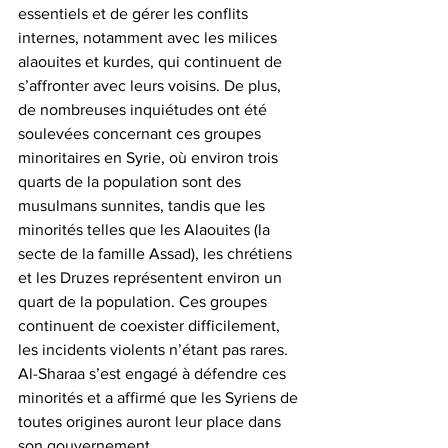
essentiels et de gérer les conflits 
internes, notamment avec les milices 
alaouites et kurdes, qui continuent de 
s’affronter avec leurs voisins. De plus, 
de nombreuses inquiétudes ont été 
soulevées concernant ces groupes 
minoritaires en Syrie, où environ trois 
quarts de la population sont des 
musulmans sunnites, tandis que les 
minorités telles que les Alaouites (la 
secte de la famille Assad), les chrétiens 
et les Druzes représentent environ un 
quart de la population. Ces groupes 
continuent de coexister difficilement, 
les incidents violents n’étant pas rares. 
Al-Sharaa s’est engagé à défendre ces 
minorités et a affirmé que les Syriens de 
toutes origines auront leur place dans 
son gouvernement.