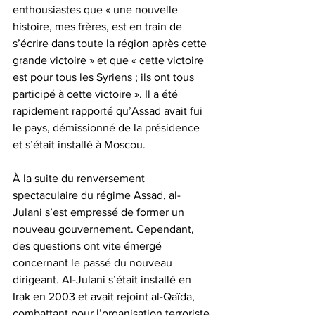
enthousiastes que « une nouvelle 
histoire, mes frères, est en train de 
s’écrire dans toute la région après cette 
grande victoire » et que « cette victoire 
est pour tous les Syriens ; ils ont tous 
participé à cette victoire ». Il a été 
rapidement rapporté qu’Assad avait fui 
le pays, démissionné de la présidence 
et s’était installé à Moscou.
À la suite du renversement 
spectaculaire du régime Assad, al-
Julani s’est empressé de former un 
nouveau gouvernement. Cependant, 
des questions ont vite émergé 
concernant le passé du nouveau 
dirigeant. Al-Julani s’était installé en 
Irak en 2003 et avait rejoint al-Qaïda, 
combattant pour l’organisation terroriste 