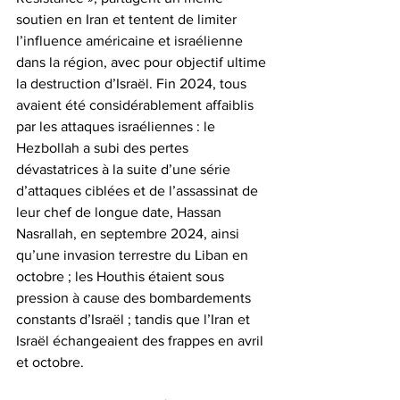
soutien en Iran et tentent de limiter 
l’influence américaine et israélienne 
dans la région, avec pour objectif ultime 
la destruction d’Israël. Fin 2024, tous 
avaient été considérablement affaiblis 
par les attaques israéliennes : le 
Hezbollah a subi des pertes 
dévastatrices à la suite d’une série 
d’attaques ciblées et de l’assassinat de 
leur chef de longue date, Hassan 
Nasrallah, en septembre 2024, ainsi 
qu’une invasion terrestre du Liban en 
octobre ; les Houthis étaient sous 
pression à cause des bombardements 
constants d’Israël ; tandis que l’Iran et 
Israël échangeaient des frappes en avril 
et octobre.