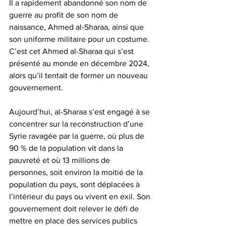
Il a rapidement abandonné son nom de 
guerre au profit de son nom de 
naissance, Ahmed al-Sharaa, ainsi que 
son uniforme militaire pour un costume. 
C’est cet Ahmed al-Sharaa qui s’est 
présenté au monde en décembre 2024, 
alors qu’il tentait de former un nouveau 
gouvernement.
Aujourd’hui, al-Sharaa s’est engagé à se 
concentrer sur la reconstruction d’une 
Syrie ravagée par la guerre, où plus de 
90 % de la population vit dans la 
pauvreté et où 13 millions de 
personnes, soit environ la moitié de la 
population du pays, sont déplacées à 
l’intérieur du pays ou vivent en exil. Son 
gouvernement doit relever le défi de 
mettre en place des services publics 