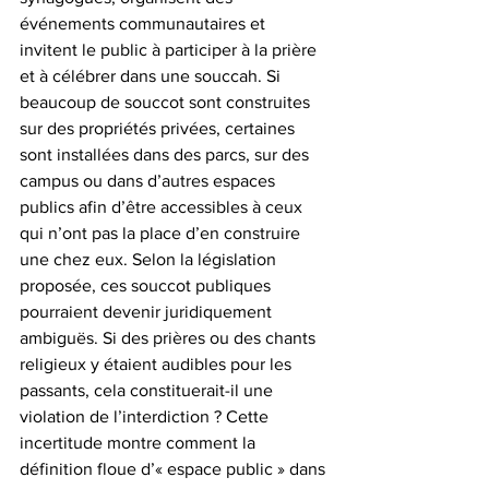
événements communautaires et 
invitent le public à participer à la prière 
et à célébrer dans une souccah. Si 
beaucoup de souccot sont construites 
sur des propriétés privées, certaines 
sont installées dans des parcs, sur des 
campus ou dans d’autres espaces 
publics afin d’être accessibles à ceux 
qui n’ont pas la place d’en construire 
une chez eux. Selon la législation 
proposée, ces souccot publiques 
pourraient devenir juridiquement 
ambiguës. Si des prières ou des chants 
religieux y étaient audibles pour les 
passants, cela constituerait-il une 
violation de l’interdiction ? Cette 
incertitude montre comment la 
définition floue d’« espace public » dans 