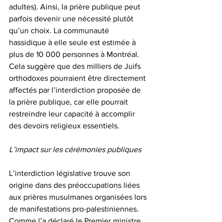
adultes). Ainsi, la prière publique peut 
parfois devenir une nécessité plutôt 
qu’un choix. La communauté 
hassidique à elle seule est estimée à 
plus de 10 000 personnes à Montréal. 
Cela suggère que des milliers de Juifs 
orthodoxes pourraient être directement 
affectés par l’interdiction proposée de 
la prière publique, car elle pourrait 
restreindre leur capacité à accomplir 
des devoirs religieux essentiels.
L’impact sur les cérémonies publiques
L’interdiction législative trouve son 
origine dans des préoccupations liées 
aux prières musulmanes organisées lors 
de manifestations pro-palestiniennes. 
Comme l’a déclaré le Premier ministre 