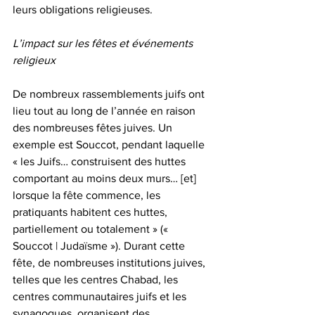
leurs obligations religieuses.
L’impact sur les fêtes et événements 
religieux
De nombreux rassemblements juifs ont 
lieu tout au long de l’année en raison 
des nombreuses fêtes juives. Un 
exemple est Souccot, pendant laquelle 
« les Juifs… construisent des huttes 
comportant au moins deux murs… [et] 
lorsque la fête commence, les 
pratiquants habitent ces huttes, 
partiellement ou totalement » (« 
Souccot | Judaïsme »). Durant cette 
fête, de nombreuses institutions juives, 
telles que les centres Chabad, les 
centres communautaires juifs et les 
synagogues, organisent des 