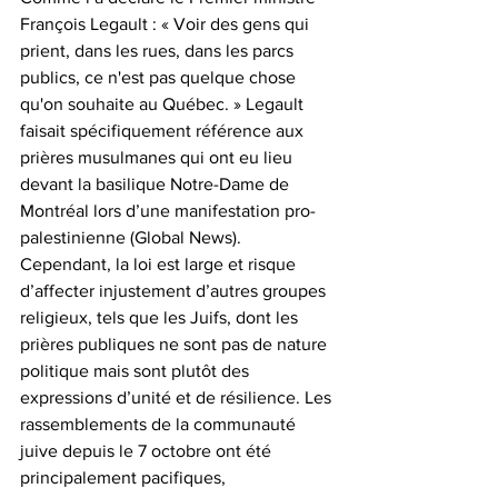
François Legault : « Voir des gens qui 
prient, dans les rues, dans les parcs 
publics, ce n'est pas quelque chose 
qu'on souhaite au Québec. » Legault 
faisait spécifiquement référence aux 
prières musulmanes qui ont eu lieu 
devant la basilique Notre-Dame de 
Montréal lors d’une manifestation pro-
palestinienne (Global News). 
Cependant, la loi est large et risque 
d’affecter injustement d’autres groupes 
religieux, tels que les Juifs, dont les 
prières publiques ne sont pas de nature 
politique mais sont plutôt des 
expressions d’unité et de résilience. Les 
rassemblements de la communauté 
juive depuis le 7 octobre ont été 
principalement pacifiques, 