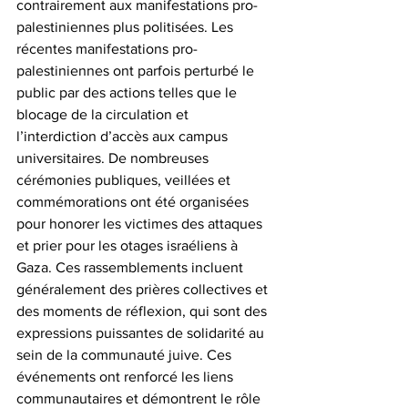
contrairement aux manifestations pro-
palestiniennes plus politisées. Les 
récentes manifestations pro-
palestiniennes ont parfois perturbé le 
public par des actions telles que le 
blocage de la circulation et 
l’interdiction d’accès aux campus 
universitaires. De nombreuses 
cérémonies publiques, veillées et 
commémorations ont été organisées 
pour honorer les victimes des attaques 
et prier pour les otages israéliens à 
Gaza. Ces rassemblements incluent 
généralement des prières collectives et 
des moments de réflexion, qui sont des 
expressions puissantes de solidarité au 
sein de la communauté juive. Ces 
événements ont renforcé les liens 
communautaires et démontrent le rôle 