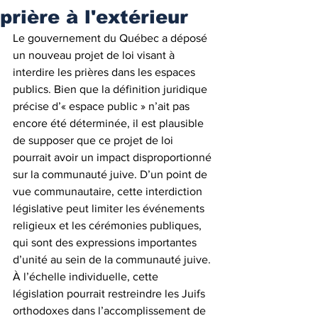
prière à l'extérieur
Le gouvernement du Québec a déposé 
un nouveau projet de loi visant à 
interdire les prières dans les espaces 
publics. Bien que la définition juridique 
précise d’« espace public » n’ait pas 
encore été déterminée, il est plausible 
de supposer que ce projet de loi 
pourrait avoir un impact disproportionné 
sur la communauté juive. D’un point de 
vue communautaire, cette interdiction 
législative peut limiter les événements 
religieux et les cérémonies publiques, 
qui sont des expressions importantes 
d’unité au sein de la communauté juive. 
À l’échelle individuelle, cette 
législation pourrait restreindre les Juifs 
orthodoxes dans l’accomplissement de 