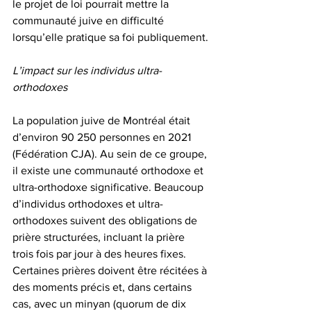
le projet de loi pourrait mettre la 
communauté juive en difficulté 
lorsqu’elle pratique sa foi publiquement.
L’impact sur les individus ultra-
orthodoxes
La population juive de Montréal était 
d’environ 90 250 personnes en 2021 
(Fédération CJA). Au sein de ce groupe, 
il existe une communauté orthodoxe et 
ultra-orthodoxe significative. Beaucoup 
d’individus orthodoxes et ultra-
orthodoxes suivent des obligations de 
prière structurées, incluant la prière 
trois fois par jour à des heures fixes. 
Certaines prières doivent être récitées à 
des moments précis et, dans certains 
cas, avec un minyan (quorum de dix 